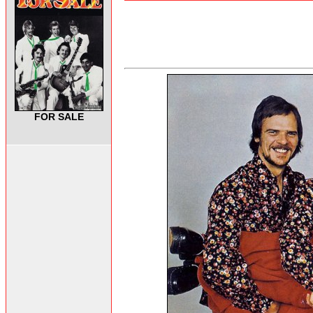
FOR SALE