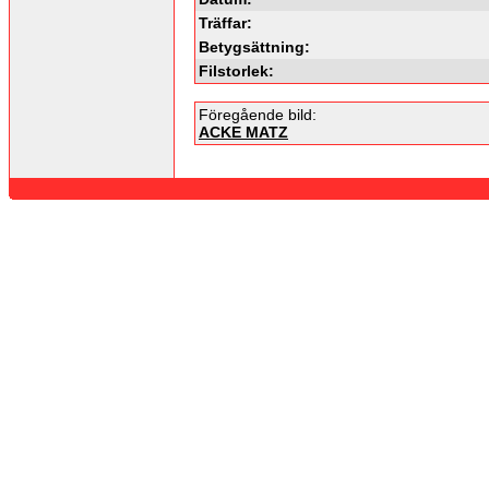
Träffar:
Betygsättning:
Filstorlek:
Föregående bild:
ACKE MATZ