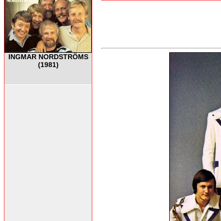
INGMAR NORDSTRÖMS
(1981)