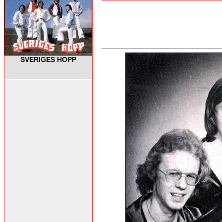
SVERIGES HOPP