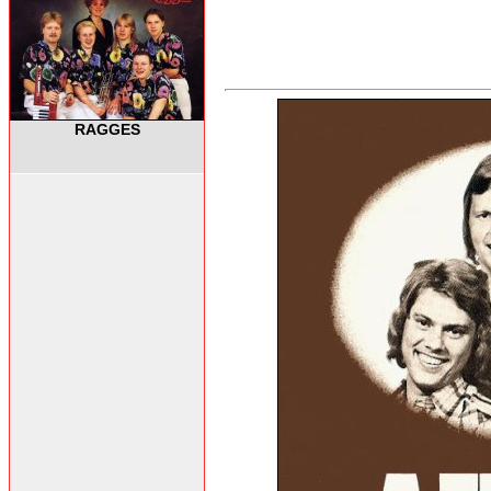
RAGGES