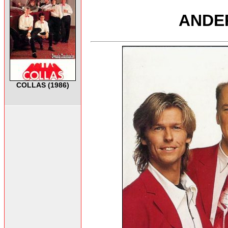
ANDE
COLLAS (1986)