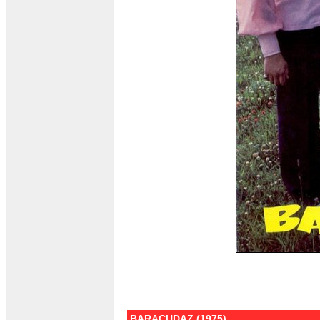
BARACUDAZ (1975)