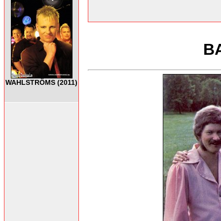
B
WAHLSTRÖMS (2011)