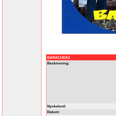
BARACUDAZ
Beskrivning:
Nyckelord:
Datum: