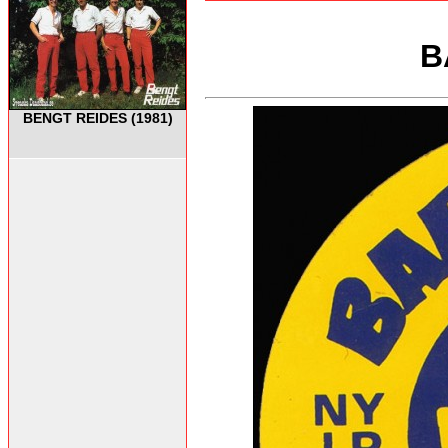
B
BENGT REIDES (1981)