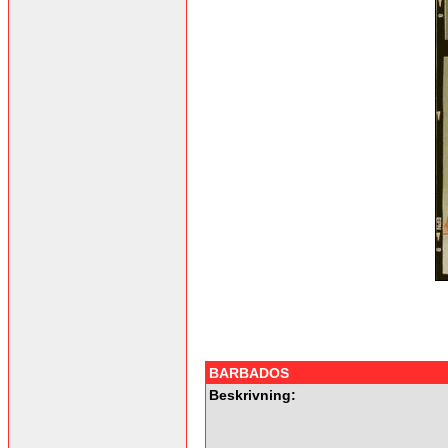
BARBADOS
Beskrivning: