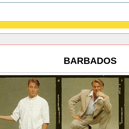
BARBADOS