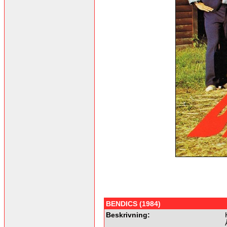
BENDICS (1984)
Beskrivning: