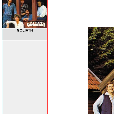
GOLIATH