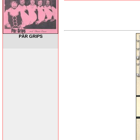
PÄR GRIPS