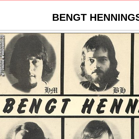
BENGT HENNING