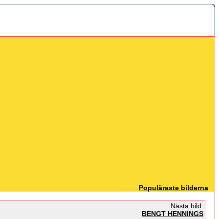
Populäraste bilderna
Nästa bild:
BENGT HENNINGS