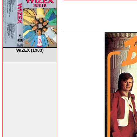
WIZEX (1983)