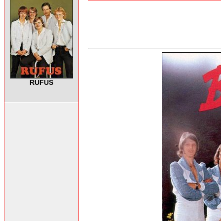
RUFUS