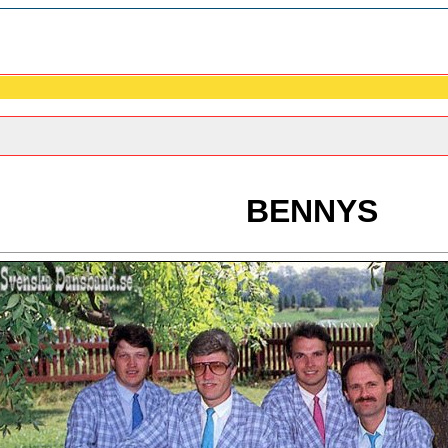
BENNYS