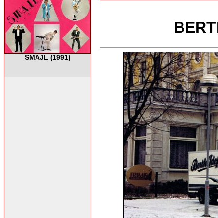
BERT
SMAJL (1991)