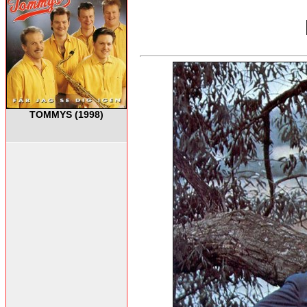
TOMMYS (1998)