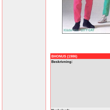
BHONUS (1986)
Beskrivning: