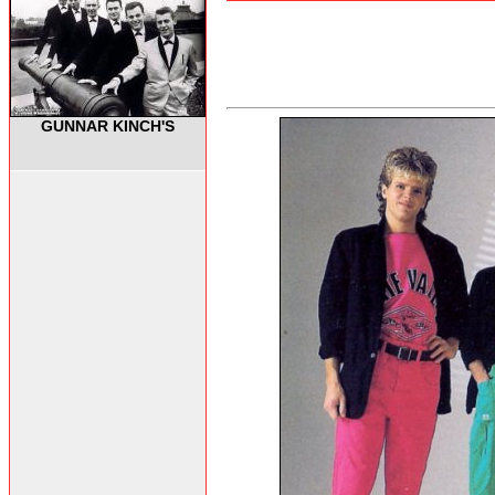
GUNNAR KINCH'S