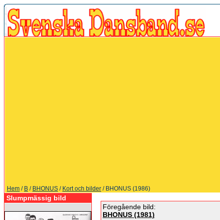
Hem
/
B
/
BHONUS
/
Kort och bilder
/ BHONUS (1986)
Slumpmässig bild
Föregående bild:
BHONUS (1981)