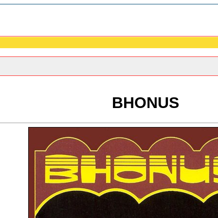
BHONUS