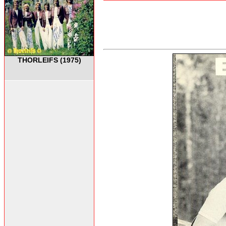
THORLEIFS (1975)