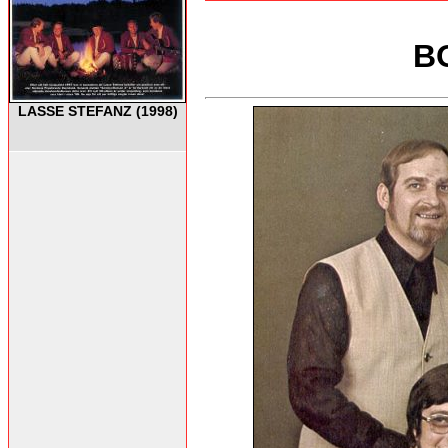
B
LASSE STEFANZ (1998)