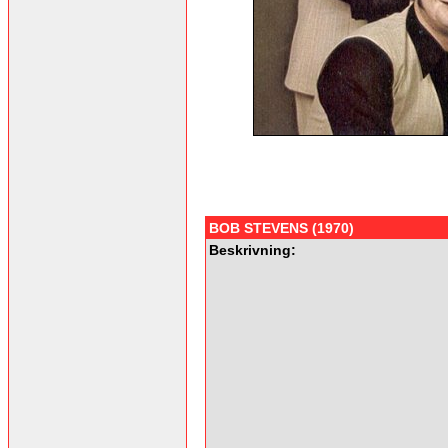
BOB STEVENS (1970)
Beskrivning: