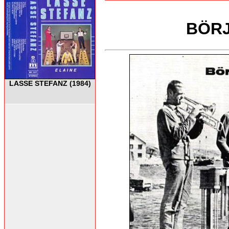
BÖRJ
LASSE STEFANZ (1984)