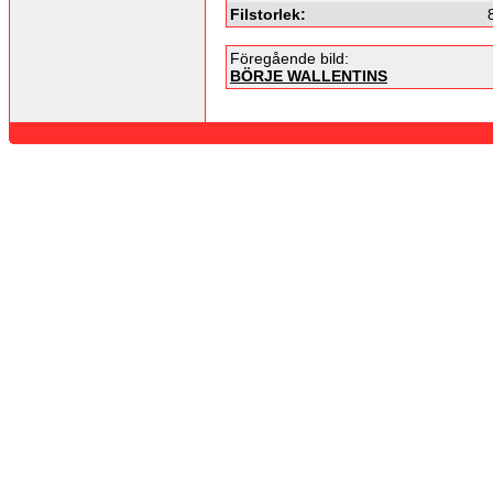
Filstorlek:
Föregående bild:
BÖRJE WALLENTINS