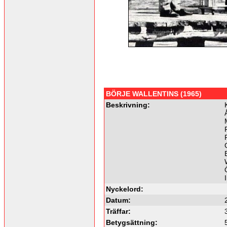
BÖRJE WALLENTINS (1965)
Beskrivning:
Nyckelord:
Datum:
Träffar:
Betygsättning: