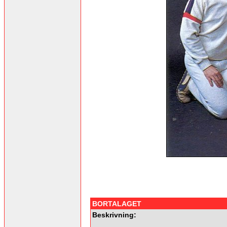
BORTALAGET
Beskrivning: