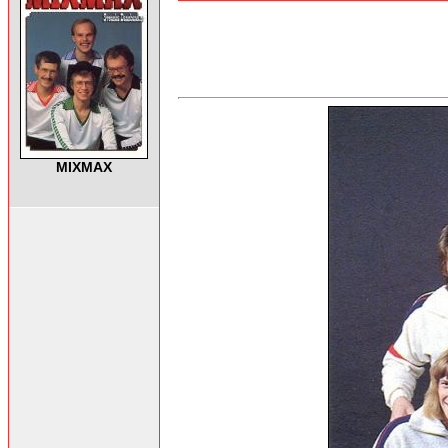
MIXMAX