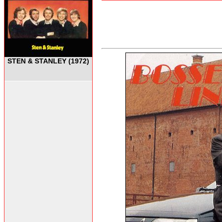
STEN & STANLEY (1972)