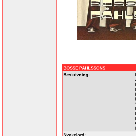
BOSSE PÅHLSSONS
Beskrivning:
Nyckelord: