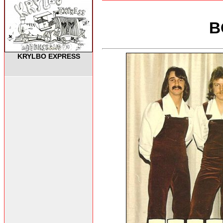
B
KRYLBO EXPRESS