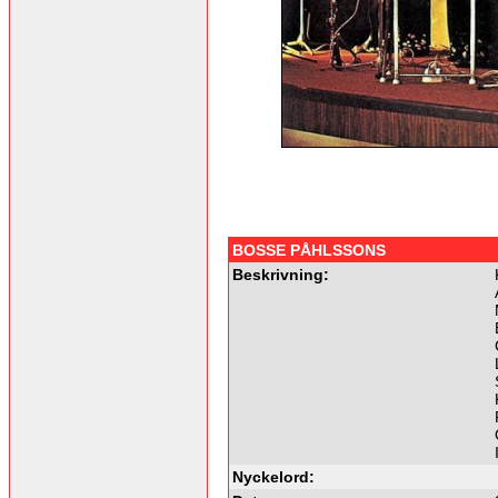
BOSSE PÅHLSSONS
Beskrivning:
Nyckelord: