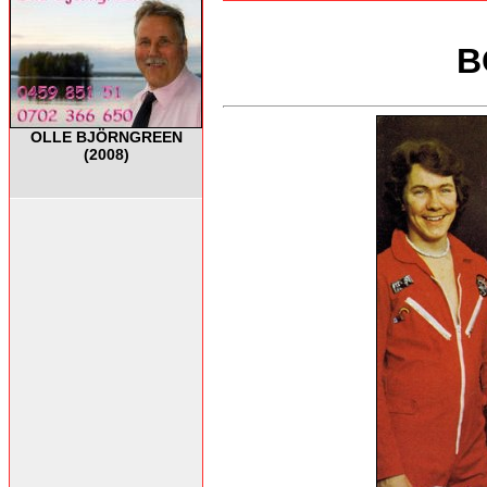
B
OLLE BJÖRNGREEN
(2008)