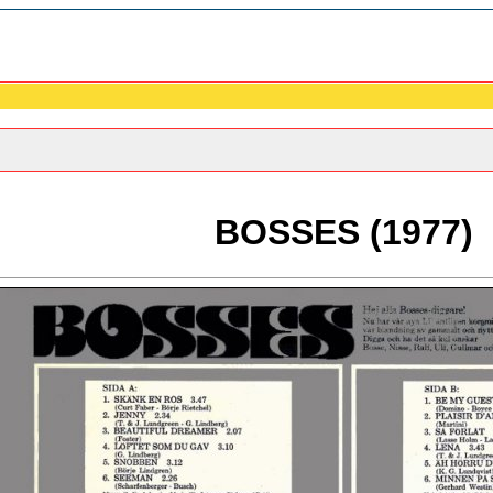
BOSSES (1977)