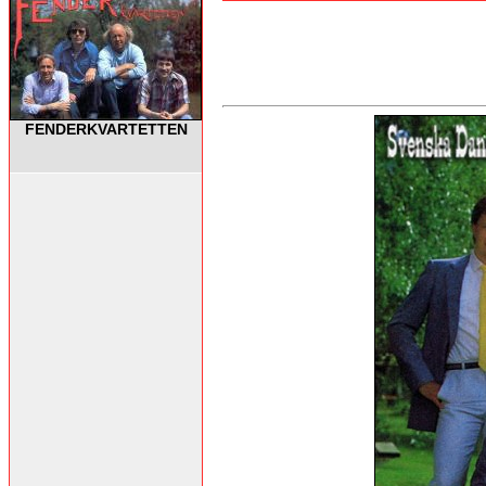
FENDERKVARTETTEN