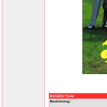
BOSSES TEAM
Beskrivning: