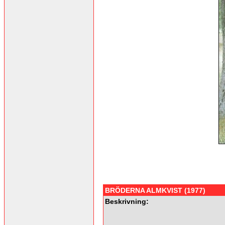
BRÖDERNA ALMKVIST (1977)
Beskrivning: