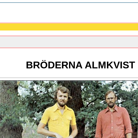
BRÖDERNA ALMKVIST (