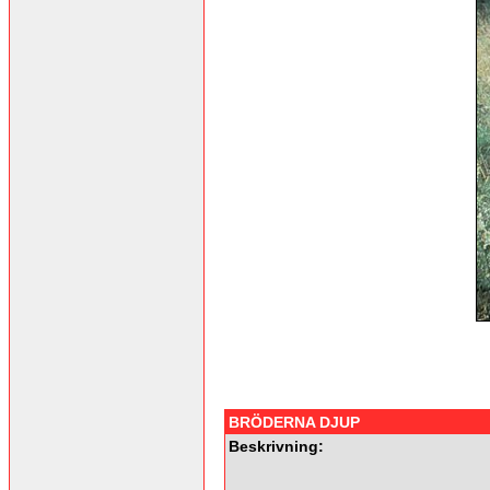
BRÖDERNA DJUP
Beskrivning: