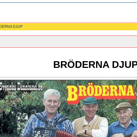
DERNA DJUP
BRÖDERNA DJU