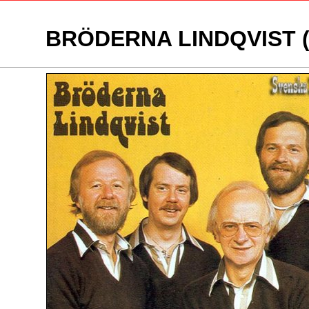
BRÖDERNA LINDQVIST (