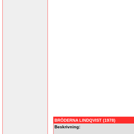
BRÖDERNA LINDQVIST (1978)
Beskrivning: