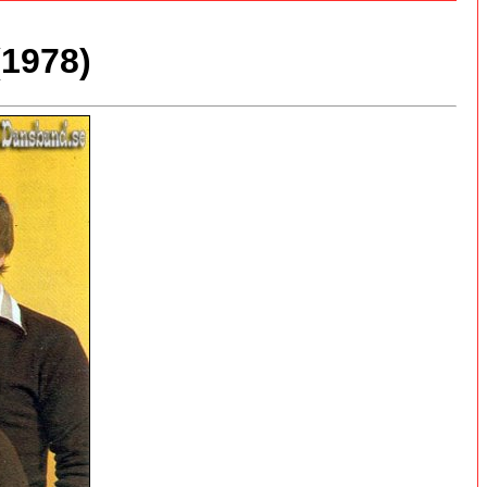
1978)