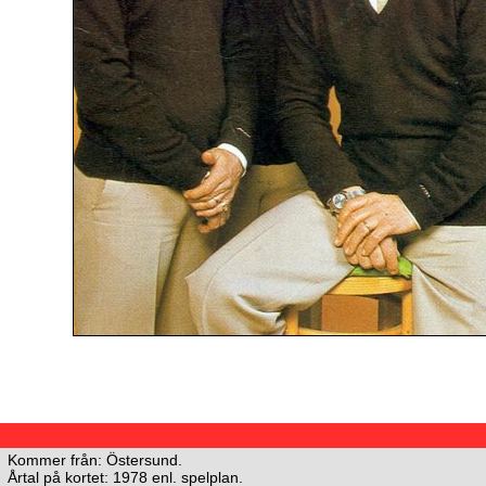
Kommer från: Östersund.
Årtal på kortet: 1978 enl. spelplan.