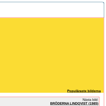
Populäraste bilderna
Nästa bild:
BRÖDERNA LINDQVIST (1985)