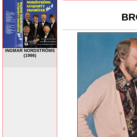
BR
INGMAR NORDSTRÖMS
(1986)