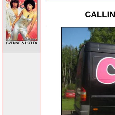
CALLIN
SVENNE & LOTTA