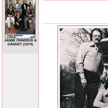
JANNE ÖNNERUD &
GÄNGET (1974)