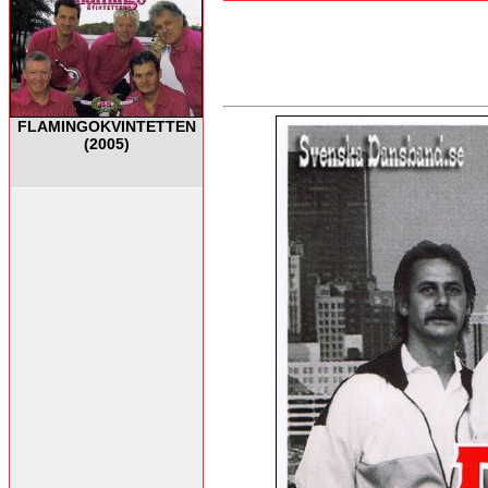
FLAMINGOKVINTETTEN
(2005)