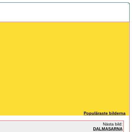
Populäraste bilderna
Nästa bild:
DALMASARNA