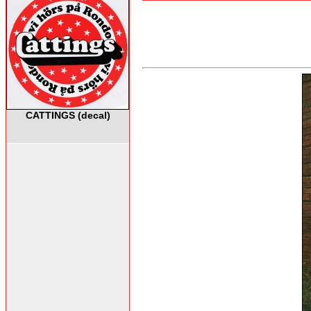
CATTINGS (decal)