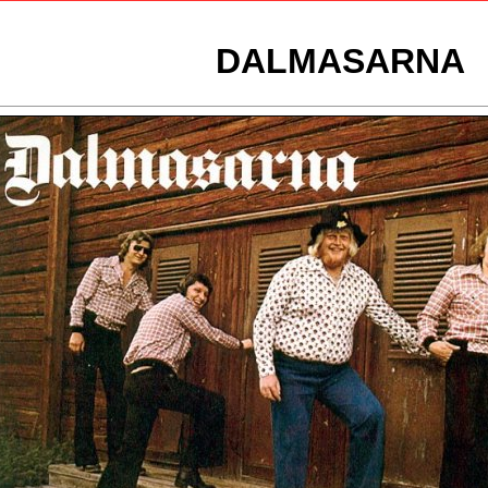
DALMASARNA