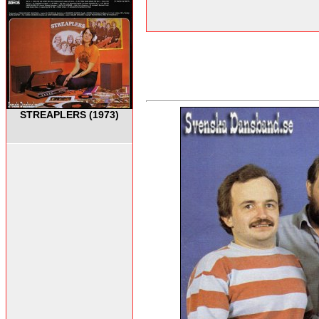
STREAPLERS (1973)