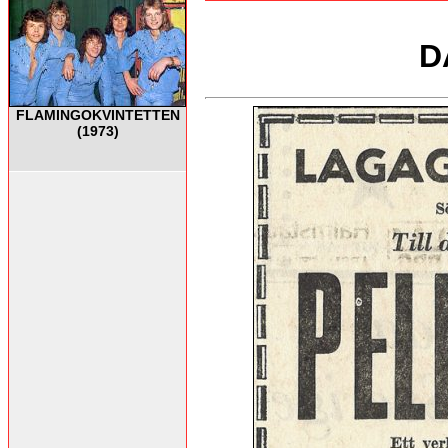
D
FLAMINGOKVINTETTEN
(1973)