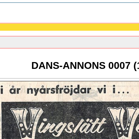
DANS-ANNONS 0007 (