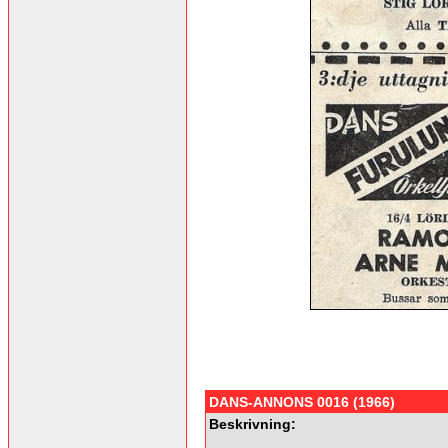
DANS-ANNONS 0016 (1966)
Beskrivning: