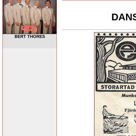
DANS
BERT THORES