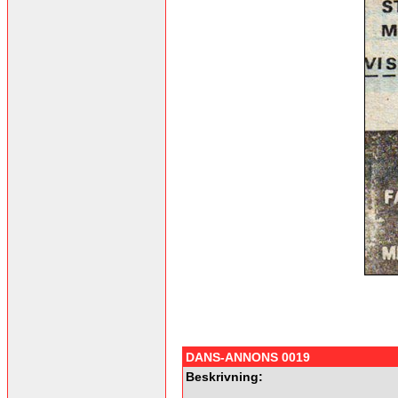
DANS-ANNONS 0019
Beskrivning: