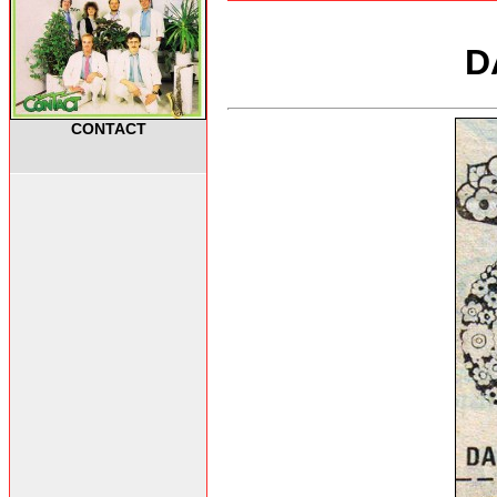
D
CONTACT