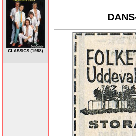
DANS-
CLASSICS (1988)