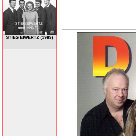
STIEG EIWERTZ (1969)