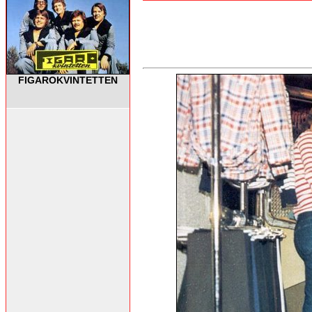
FIGAROKVINTETTEN