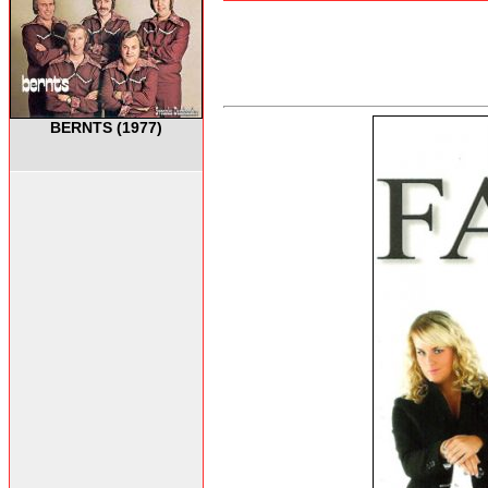
BERNTS (1977)