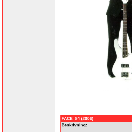
FACE -84 (2006)
Beskrivning: