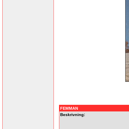
FEMMAN
Beskrivning: