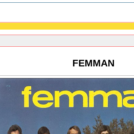
FEMMAN