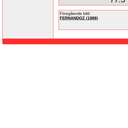
Föregående bild:
FERNANDOZ (1988)