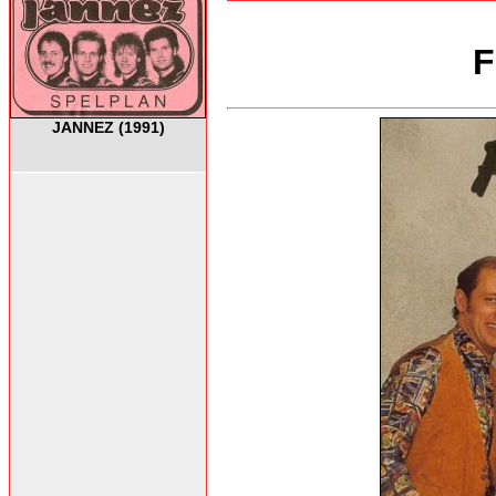
F
JANNEZ (1991)