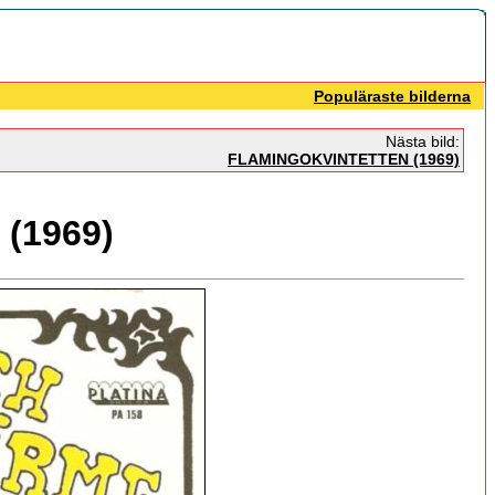
Populäraste bilderna
Nästa bild:
FLAMINGOKVINTETTEN (1969)
(1969)