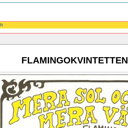
9)
FLAMINGOKVINTETTEN 