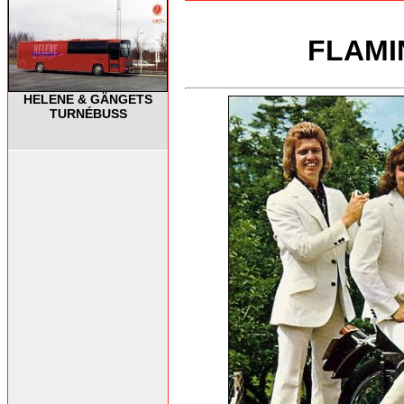
FLAMI
HELENE & GÄNGETS
TURNÉBUSS