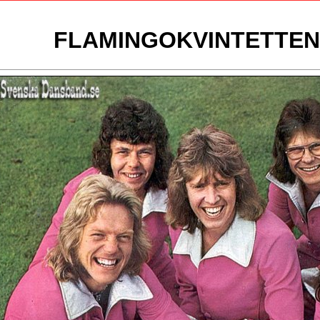
FLAMINGOKVINTETTEN 