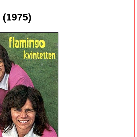
(1975)