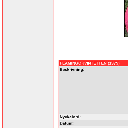
FLAMINGOKVINTETTEN (1975)
Beskrivning:
Nyckelord:
Datum: