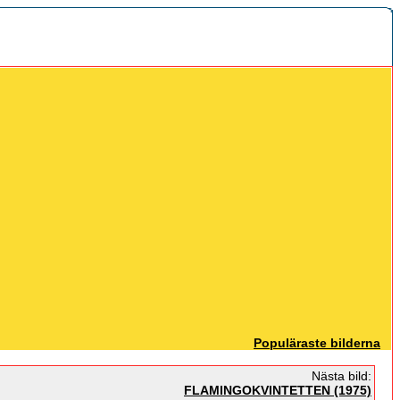
Populäraste bilderna
Nästa bild:
FLAMINGOKVINTETTEN (1975)