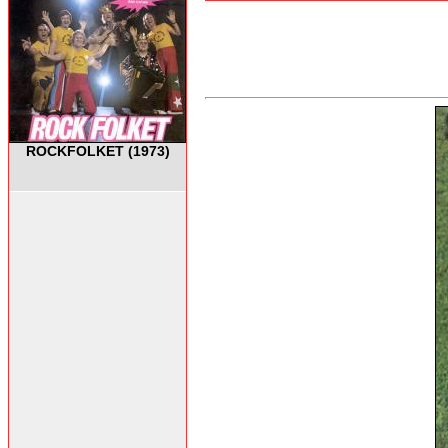
ROCKFOLKET (1973)